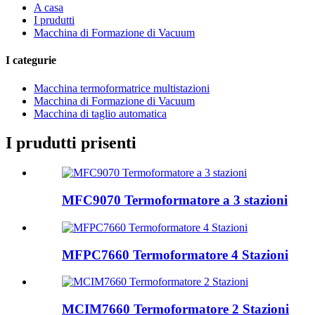
A casa
I prudutti
Macchina di Formazione di Vacuum
I categurie
Macchina termoformatrice multistazioni
Macchina di Formazione di Vacuum
Macchina di taglio automatica
I prudutti prisenti
MFC9070 Termoformatore a 3 stazioni
MFPC7660 Termoformatore 4 Stazioni
MCIM7660 Termoformatore 2 Stazioni