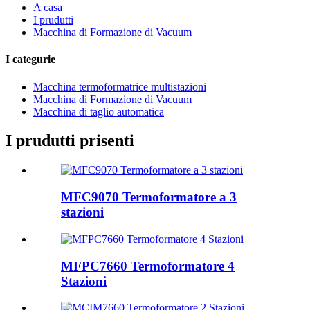
A casa
I prudutti
Macchina di Formazione di Vacuum
I categurie
Macchina termoformatrice multistazioni
Macchina di Formazione di Vacuum
Macchina di taglio automatica
I prudutti prisenti
MFC9070 Termoformatore a 3
stazioni
MFPC7660 Termoformatore 4
Stazioni