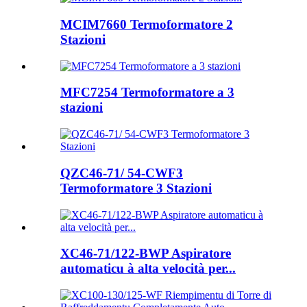
MCIM7660 Termoformatore 2
Stazioni
MFC7254 Termoformatore a 3
stazioni
QZC46-71/ 54-CWF3
Termoformatore 3 Stazioni
XC46-71/122-BWP Aspiratore
automaticu à alta velocità per...