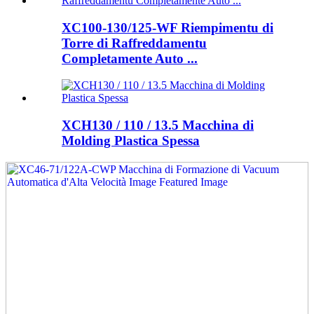
XC100-130/125-WF Riempimentu di
Torre di Raffreddamentu
Completamente Auto ...
XCH130 / 110 / 13.5 Macchina di
Molding Plastica Spessa